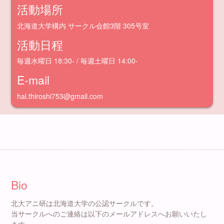
活動場所
北海道大学構内 サークル会館3階 305号室
活動日程
毎週水曜日 18:30- / 毎週土曜日 14:00-
E-mail
hal.thiroshi753@gmail.com
Bio
北大アニ研は北海道大学の公認サークルです。
当サークルへのご連絡は以下のメールアドレスへお願いいたし
ます。